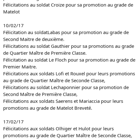
Félicitations au soldat Croize pour sa promotion au grade de
Matelot
10/02/17
Félicitation au soldatLabas pour sa promotion au grade de
Second Maitre de deuxième.
Félicitations au soldat Gauthier pour sa promotions au grade
de Quartier Maître de Première Classe.
Félicitation au soldat Le Floch pour sa promotion au grade de
Premier Maitre.
Félicitations aux soldats Lofi et Rouxel pour leurs promotions
au grade de Quartier Maître de Seconde Classe,
Félicitations au soldat Lechaponnier pour sa promotion de
Second Maître de Première Classe,
Félicitations aux soldats Saerens et Mariaccia pour leurs
promotions au grade de Matelot Breveté.
17/02/17
Félicitations aux soldats Olhiger et Hulot pour leurs
promotions au grade de Quartier Maître de Seconde Classe,