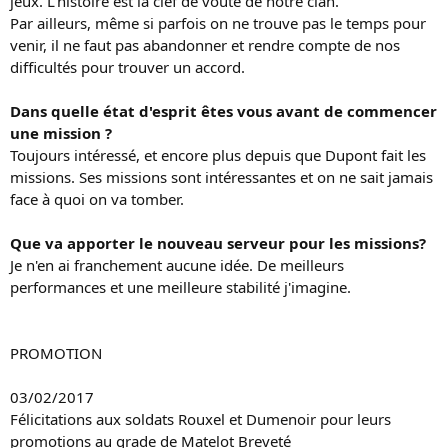
jeux. L'histoire est la clef de voûte de notre clan.
Par ailleurs, même si parfois on ne trouve pas le temps pour
venir, il ne faut pas abandonner et rendre compte de nos
difficultés pour trouver un accord.
Dans quelle état d'esprit êtes vous avant de commencer
une mission ?
Toujours intéressé, et encore plus depuis que Dupont fait les
missions. Ses missions sont intéressantes et on ne sait jamais
face à quoi on va tomber.
Que va apporter le nouveau serveur pour les missions?
Je n'en ai franchement aucune idée. De meilleurs
performances et une meilleure stabilité j'imagine.
PROMOTION
03/02/2017
Félicitations aux soldats Rouxel et Dumenoir pour leurs
promotions au grade de Matelot Breveté