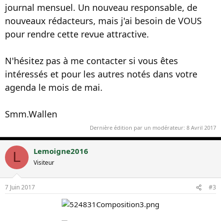
journal mensuel. Un nouveau responsable, de
nouveaux rédacteurs, mais j'ai besoin de VOUS
pour rendre cette revue attractive.
N'hésitez pas à me contacter si vous êtes
intéressés et pour les autres notés dans votre
agenda le mois de mai.
Smm.Wallen
Dernière édition par un modérateur:
8 Avril 2017
Lemoigne2016
L
Visiteur
7 Juin 2017
#3