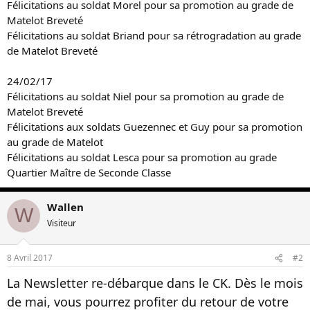
Félicitations au soldat Morel pour sa promotion au grade de
Matelot Breveté
Félicitations au soldat Briand pour sa rétrogradation au grade
de Matelot Breveté
24/02/17
Félicitations au soldat Niel pour sa promotion au grade de
Matelot Breveté
Félicitations aux soldats Guezennec et Guy pour sa promotion
au grade de Matelot
Félicitations au soldat Lesca pour sa promotion au grade
Quartier Maître de Seconde Classe
Wallen
W
Visiteur
8 Avril 2017
#2
La Newsletter re-débarque dans le CK. Dès le mois
de mai, vous pourrez profiter du retour de votre