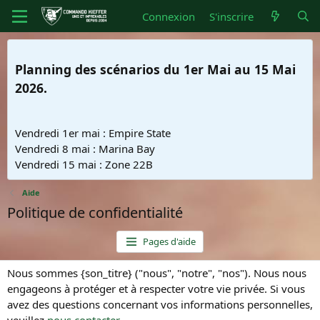
Connexion
S'inscrire
Planning des scénarios du 1er Mai au 15 Mai
2026.
Vendredi 1er mai : Empire State
Vendredi 8 mai : Marina Bay
Vendredi 15 mai : Zone 22B
Aide
Politique de confidentialité
Pages d'aide
Nous sommes {son_titre} ("nous", "notre", "nos"). Nous nous
engageons à protéger et à respecter votre vie privée. Si vous
avez des questions concernant vos informations personnelles,