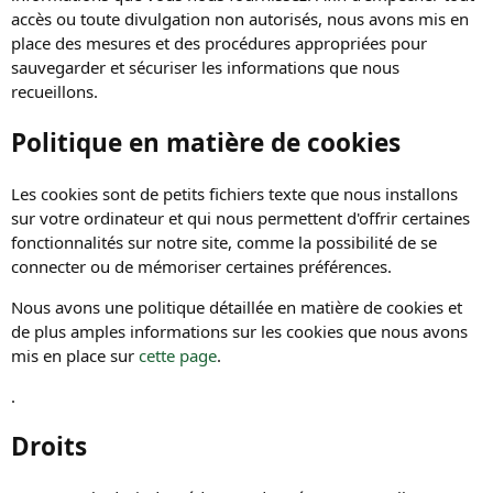
accès ou toute divulgation non autorisés, nous avons mis en
place des mesures et des procédures appropriées pour
sauvegarder et sécuriser les informations que nous
recueillons.
Politique en matière de cookies
Les cookies sont de petits fichiers texte que nous installons
sur votre ordinateur et qui nous permettent d'offrir certaines
fonctionnalités sur notre site, comme la possibilité de se
connecter ou de mémoriser certaines préférences.
Nous avons une politique détaillée en matière de cookies et
de plus amples informations sur les cookies que nous avons
mis en place sur
cette page
.
.
Droits