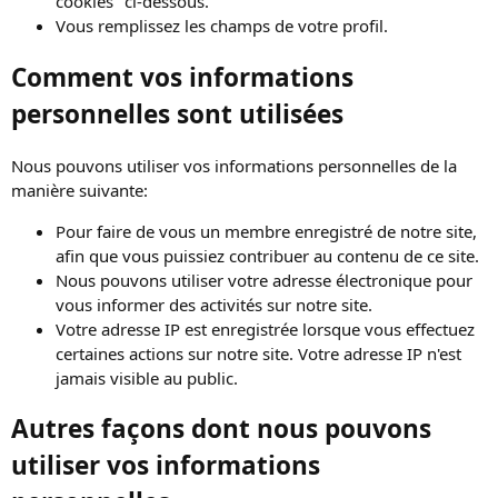
cookies" ci-dessous.
Vous remplissez les champs de votre profil.
Comment vos informations
personnelles sont utilisées
Nous pouvons utiliser vos informations personnelles de la
manière suivante:
Pour faire de vous un membre enregistré de notre site,
afin que vous puissiez contribuer au contenu de ce site.
Nous pouvons utiliser votre adresse électronique pour
vous informer des activités sur notre site.
Votre adresse IP est enregistrée lorsque vous effectuez
certaines actions sur notre site. Votre adresse IP n'est
jamais visible au public.
Autres façons dont nous pouvons
utiliser vos informations