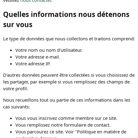
veuillez
nous contacter
.
Quelles informations nous détenons
sur vous
Le type de données que nous collectons et traitons comprend:
Votre nom ou nom d'utilisateur.
Votre adresse e-mail.
Votre adresse IP.
D'autres données peuvent être collectées si vous choisissez de
les partager, par exemple si vous remplissez des champs de
votre profil.
Nous recueillons tout ou partie de ces informations dans les
cas suivants:
Vous vous inscrivez comme membre sur ce site.
Vous remplissez notre formulaire de contact.
Vous parcourez ce site. Voir "Politique en matière de