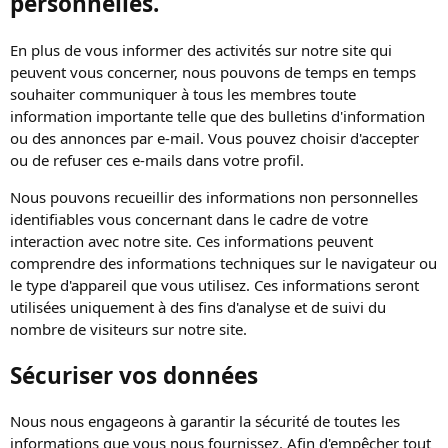
personnelles.
En plus de vous informer des activités sur notre site qui
peuvent vous concerner, nous pouvons de temps en temps
souhaiter communiquer à tous les membres toute
information importante telle que des bulletins d'information
ou des annonces par e-mail. Vous pouvez choisir d'accepter
ou de refuser ces e-mails dans votre profil.
Nous pouvons recueillir des informations non personnelles
identifiables vous concernant dans le cadre de votre
interaction avec notre site. Ces informations peuvent
comprendre des informations techniques sur le navigateur ou
le type d'appareil que vous utilisez. Ces informations seront
utilisées uniquement à des fins d'analyse et de suivi du
nombre de visiteurs sur notre site.
Sécuriser vos données
Nous nous engageons à garantir la sécurité de toutes les
informations que vous nous fournissez. Afin d'empêcher tout