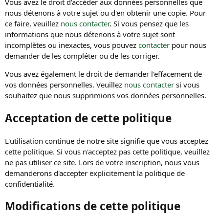
Vous avez le droit d'accéder aux données personnelles que
nous détenons à votre sujet ou d'en obtenir une copie. Pour
ce faire, veuillez
nous contacter
. Si vous pensez que les
informations que nous détenons à votre sujet sont
incomplètes ou inexactes, vous pouvez
contacter
pour nous
demander de les compléter ou de les corriger.
Vous avez également le droit de demander l'effacement de
vos données personnelles. Veuillez
nous contacter
si vous
souhaitez que nous supprimions vos données personnelles.
Acceptation de cette politique
L'utilisation continue de notre site signifie que vous acceptez
cette politique. Si vous n'acceptez pas cette politique, veuillez
ne pas utiliser ce site. Lors de votre inscription, nous vous
demanderons d'accepter explicitement la politique de
confidentialité.
Modifications de cette politique