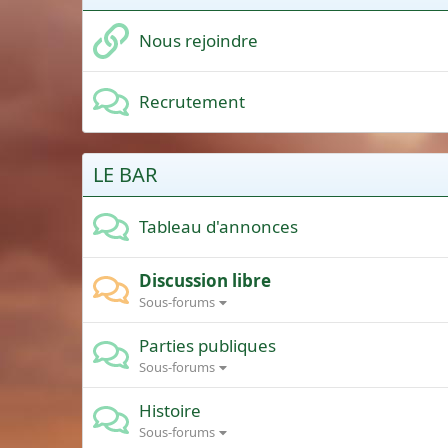
Nous rejoindre
Recrutement
LE BAR
Tableau d'annonces
Discussion libre
Sous-forums
Parties publiques
Sous-forums
Histoire
Sous-forums