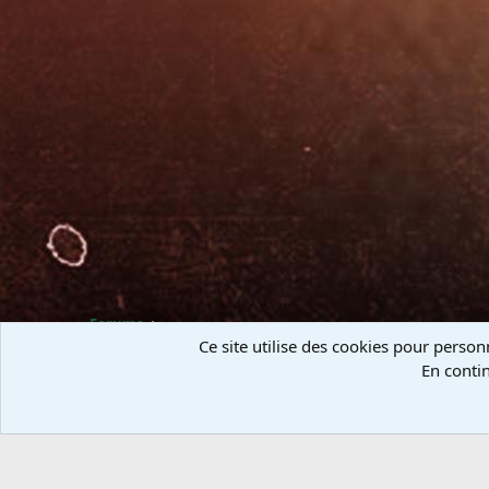
Forums
Ce site utilise des cookies pour person
En contin
Community