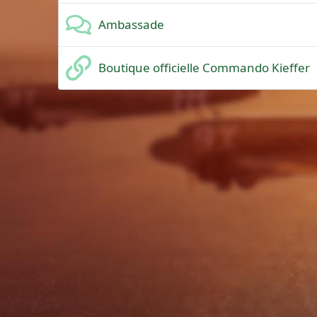
Ambassade
Boutique officielle Commando Kieffer