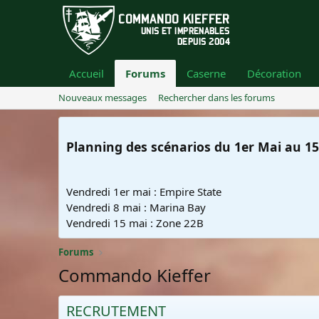
Accueil
Forums
Caserne
Décoration
Nouveaux messages
Rechercher dans les forums
Planning des scénarios du 1er Mai au 15
Vendredi 1er mai : Empire State
Vendredi 8 mai : Marina Bay
Vendredi 15 mai : Zone 22B
Forums
Commando Kieffer
RECRUTEMENT