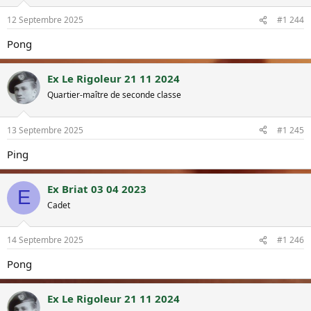
12 Septembre 2025
#1 244
Pong
Ex Le Rigoleur 21 11 2024
Quartier-maître de seconde classe
13 Septembre 2025
#1 245
Ping
Ex Briat 03 04 2023
E
Cadet
14 Septembre 2025
#1 246
Pong
Ex Le Rigoleur 21 11 2024